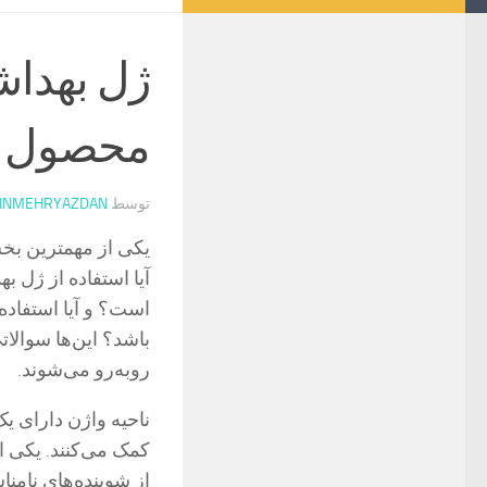
ژل بهداش
محصول 
توسط
INMEHRYAZDAN
یکی از مهمترین بخ
آیا استفاده از ژل 
است؟ و آیا استفاده
باشد؟ این‌ها سوالات
روبه‌رو می‌شوند.
ناحیه واژن دارای ی
کمک می‌کنند. یکی ا
از شوینده‌های نامنا