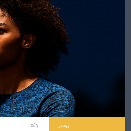
بیشتر
0