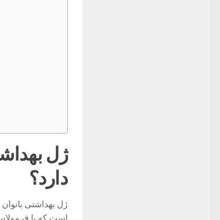
ژل بهداشت
دارد؟
ژل بهداشتی بانوان
است که با فرمولاسی