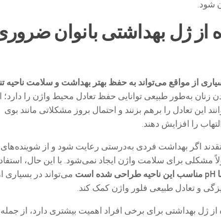
ن شود.
ده از ژل بهداشتی بانوان ضروری
سیاری از مواقع می‌تواند به حفظ بهتر بهداشت و سلامت ناحیه ت
ن زنان به‌طور طبیعی توانایی حفظ تعادل محیط واژن را دارد؛ ا
د این تعادل را برهم بزنند و احتمال بروز مشکلاتی مانند بوی
لتهاب را افزایش دهند.
دند اگر بهداشت فردی به‌درستی رعایت شود و از شوینده‌های 
اً مشکلی برای سلامت واژن ایجاد نمی‌شود. با این حال، استفاد
است
می‌تواند در بسیاری از
گی و تعادل طبیعی فلور واژن کمک کند.
 از ژل بهداشتی برای برخی افراد اهمیت بیشتری دارد، از جمله: