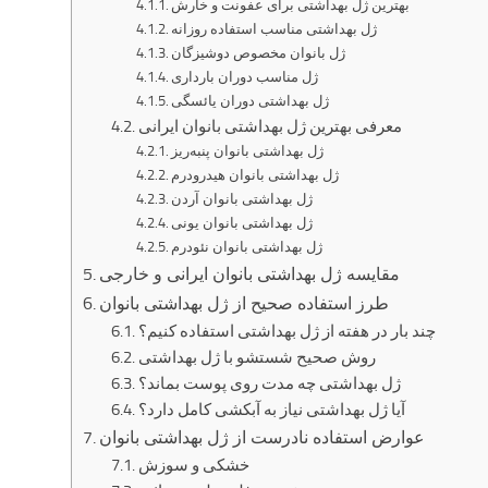
بهترین ژل بهداشتی برای عفونت و خارش
ژل بهداشتی مناسب استفاده روزانه
ژل بانوان مخصوص دوشیزگان
ژل مناسب دوران بارداری
ژل بهداشتی دوران یائسگی
معرفی بهترین ژل بهداشتی بانوان ایرانی
ژل بهداشتی بانوان پنبه‌ریز
ژل بهداشتی بانوان هیدرودرم
ژل بهداشتی بانوان آردن
ژل بهداشتی بانوان یونی
ژل بهداشتی بانوان نئودرم
مقایسه ژل بهداشتی بانوان ایرانی و خارجی
طرز استفاده صحیح از ژل بهداشتی بانوان
چند بار در هفته از ژل بهداشتی استفاده کنیم؟
روش صحیح شستشو با ژل بهداشتی
ژل بهداشتی چه مدت روی پوست بماند؟
آیا ژل بهداشتی نیاز به آبکشی کامل دارد؟
عوارض استفاده نادرست از ژل بهداشتی بانوان
خشکی و سوزش