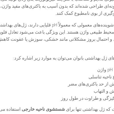
ه‌ای طراحی شده‌اند که بدون آسیب به باکتری‌های مفید واژن، 
یری از بوی نامطبوع کمک کنند.
برخلاف صابون‌ها و شوینده‌های معمولی که معمولاً pH قلیایی دارند، ژل‌
زدیک به محیط طبیعی واژن هستند. این ویژگی باعث می‌شود تعادل فلو
 و احتمال بروز مشکلاتی مانند خشکی، سوزش یا عفونت کاهش 
ای ژل بهداشتی بانوان می‌توان به موارد زیر اشاره کرد:
ناحیه تناسلی
ش از حد باکتری‌های مضر
 و التهاب
یزگی و طراوت در طول روز
ت که ژل بهداشتی تنها برای
شستشوی ناحیه خارجی
استفاده می‌