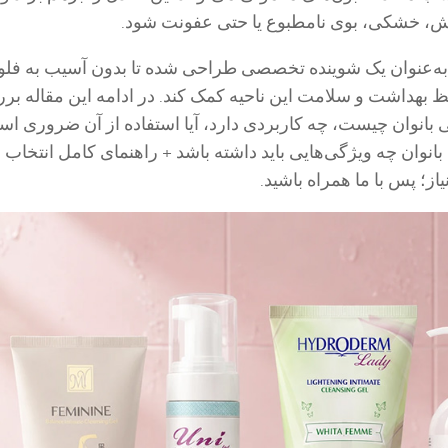
ش، خشکی، بوی نامطبوع یا حتی عفونت شود.
ه‌عنوان یک شوینده تخصصی طراحی شده تا بدون آسیب به فلو
 بهداشت و سلامت این ناحیه کمک کند. در ادامه این مقاله ب
 بانوان چیست، چه کاربردی دارد، آیا استفاده از آن ضروری ا
بانوان چه ویژگی‌هایی باید داشته باشد + راهنمای کامل انتخاب 
ز؛ پس با ما همراه باشید.