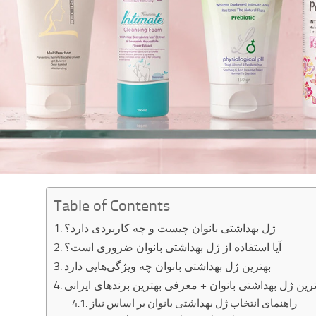
Table of Contents
ژل بهداشتی بانوان چیست و چه کاربردی دارد؟
آیا استفاده از ژل بهداشتی بانوان ضروری است؟
بهترین ژل بهداشتی بانوان چه ویژگی‌هایی دارد
ترین ژل بهداشتی بانوان + معرفی بهترین برندهای ایرانی
راهنمای انتخاب ژل بهداشتی بانوان بر اساس نیاز