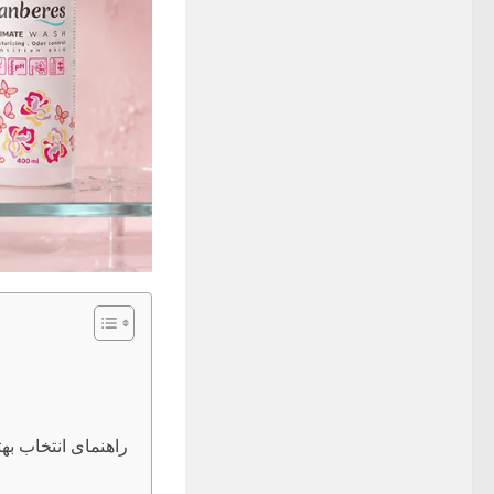
راهنمای انتخاب به