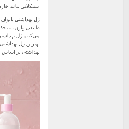
مشکلاتی مانند خار
ژل بهداشتی بانوان
ب
طبیعی واژن، به حفظ
می‌کنیم ژل بهداشتی
بهترین ژل بهداشتی 
بهداشتی بر اساس نیا