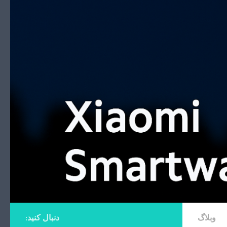
Skip to content
وبلاگ
دنبال کنید: