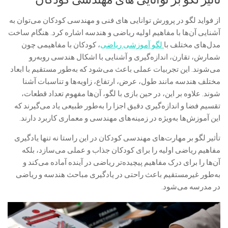
از فواید لگو در پرورش توانایی های فنی و مهندسی کودکان می‌توان به
آشنایی آن‌ها با مفاهیم اولیه ریاضی و هندسه اشاره کرد. هنگام ساخت
مدل‌های مختلف با
لگو آموزشی ریاضی
، کودکان با مفاهیمی چون
شمارش، تقارن، اندازه‌گیری و آشنایی با اشکال هندسی روبه‌رو
می‌شوند. این تجربیات عملی باعث می‌شود که به‌طور مستقیم با ابعاد
مختلف هندسه مانند طول، عرض، ارتفاع، زاویه‌ها و تناسبات آشنا
شوند. علاوه بر این، در حین بازی با لگو، آن‌ها مفهوم تعداد قطعات،
تقسیم فضا و اندازه‌گیری دقیق اجزا را به‌طور طبیعی یاد می‌گیرند که
این آموزش‌ها به‌ویژه در زمینه‌های مهندسی و معماری کاربرد دارند.
تأثیر لگو بر مهارت‌های مهندسی کودکان در این راستا نه تنها یادگیری
مفاهیم ریاضی اولیه را برای کودکان جذاب و عملی می‌سازد، بلکه
آن‌ها را برای درک مفاهیم پیچیده‌تر ریاضی در آینده آماده می‌کند و
به‌طور غیرمستقیم باعث راحتی در یادگیری مباحث هندسه و ریاضی
در مدرسه می‌شود.