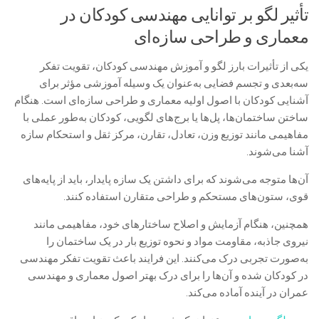
تأثیر لگو بر توانایی مهندسی کودکان در
معماری و طراحی سازه‌ای
یکی از تأثیرات بارز لگو و آموزش مهندسی کودکان، تقویت تفکر
سه‌بعدی و تجسم فضایی به‌عنوان یک وسیله آموزشی مؤثر برای
آشنایی کودکان با اصول اولیه معماری و طراحی سازه‌ای است. هنگام
ساختن ساختمان‌ها، پل‌ها یا برج‌های لگویی، کودکان به‌طور عملی با
مفاهیمی مانند توزیع وزن، تعادل، تقارن، مرکز ثقل و استحکام سازه
آشنا می‌شوند.
آن‌ها متوجه می‌شوند که برای داشتن یک سازه پایدار، باید از پایه‌های
قوی، ستون‌های مستحکم و طراحی متقارن استفاده کنند.
همچنین، هنگام آزمایش و اصلاح ساختارهای خود، مفاهیمی مانند
نیروی جاذبه، مقاومت مواد و نحوه توزیع بار در یک ساختمان را
به‌صورت تجربی درک می‌کنند. این فرایند باعث تقویت تفکر مهندسی
در کودکان شده و آن‌ها را برای درک بهتر اصول معماری و مهندسی
عمران در آینده آماده می‌کند.