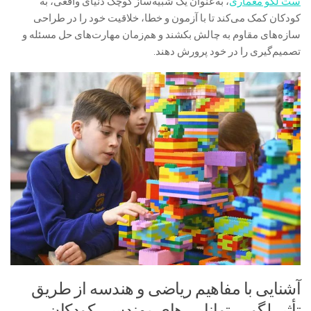
ست لگو معماری
، به‌عنوان یک شبیه‌ساز کوچک دنیای واقعی، به
کودکان کمک می‌کند تا با آزمون و خطا، خلاقیت خود را در طراحی
سازه‌های مقاوم به چالش بکشند و هم‌زمان مهارت‌های حل مسئله و
تصمیم‌گیری را در خود پرورش دهند.
آشنایی با مفاهیم ریاضی و هندسه از طریق
تأثیر لگو بر توانایی های مهندسی کودکان