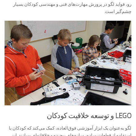
رو، فواید لگو در پرورش مهارت‌های فنی و مهندسی کودکان بسیار
چشم‌گیر است.
LEGO و توسعه خلاقیت کودکان
لگو به‌عنوان یک ابزار آموزشی فوق‌العاده، کمک می‌کند که کودکان با
استفاده از قطعات ساده، سازه‌های پیچیده و خلاقانه‌ای بسازند. این