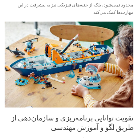
محدود نمی‌شود، بلکه از جنبه‌های فیزیکی نیز به پیشرفت در این
مهارت‌ها کمک می‌کند.
تقویت توانایی برنامه‌ریزی و سازمان‌دهی از
طریق لگو و آموزش مهندسی