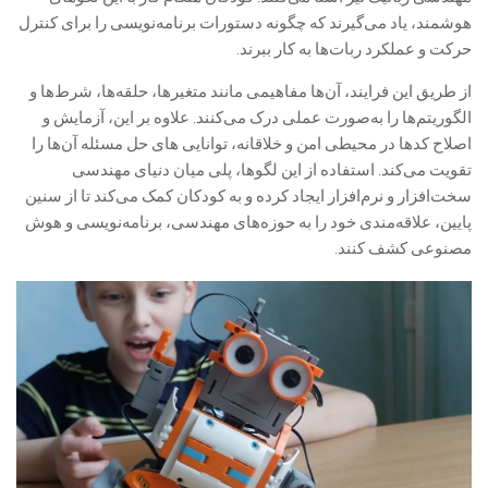
هوشمند، یاد می‌گیرند که چگونه دستورات برنامه‌نویسی را برای کنترل
حرکت و عملکرد ربات‌ها به کار ببرند.
از طریق این فرایند، آن‌ها مفاهیمی مانند متغیرها، حلقه‌ها، شرط‌ها و
الگوریتم‌ها را به‌صورت عملی درک می‌کنند. علاوه بر این، آزمایش و
اصلاح کدها در محیطی امن و خلاقانه، توانایی های حل مسئله آن‌ها را
تقویت می‌کند. استفاده از این لگوها، پلی میان دنیای مهندسی
سخت‌افزار و نرم‌افزار ایجاد کرده و به کودکان کمک می‌کند تا از سنین
پایین، علاقه‌مندی خود را به حوزه‌های مهندسی، برنامه‌نویسی و هوش
مصنوعی کشف کنند.