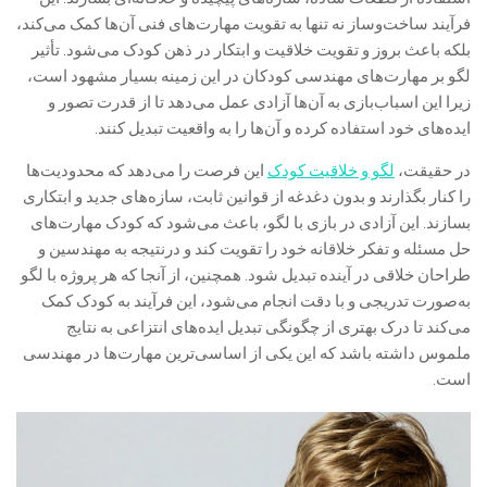
فرآیند ساخت‌وساز نه تنها به تقویت مهارت‌های فنی آن‌ها کمک می‌کند،
بلکه باعث بروز و تقویت خلاقیت و ابتکار در ذهن کودک می‌شود. تأثیر
لگو بر مهارت‌های مهندسی کودکان در این زمینه بسیار مشهود است،
زیرا این اسباب‌بازی به آن‌ها آزادی عمل می‌دهد تا از قدرت تصور و
ایده‌های خود استفاده کرده و آن‌ها را به واقعیت تبدیل کنند.
در حقیقت،
لگو و خلاقیت کودک
این فرصت را می‌دهد که محدودیت‌ها
را کنار بگذارند و بدون دغدغه از قوانین ثابت، سازه‌های جدید و ابتکاری
بسازند. این آزادی در بازی با لگو، باعث می‌شود که کودک مهارت‌های
حل مسئله و تفکر خلاقانه خود را تقویت کند و درنتیجه به مهندسین و
طراحان خلاقی در آینده تبدیل شود. همچنین، از آنجا که هر پروژه با لگو
به‌صورت تدریجی و با دقت انجام می‌شود، این فرآیند به کودک کمک
می‌کند تا درک بهتری از چگونگی تبدیل ایده‌های انتزاعی به نتایج
ملموس داشته باشد که این یکی از اساسی‌ترین مهارت‌ها در مهندسی
است.