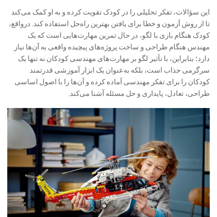
این سؤالات، تفکر تحلیلی را در کودک تقویت کرده و به او کمک می‌کند
تا از روش آزمون و خطا برای یافتن بهترین راه‌حل استفاده کند. درواقع،
کودک هنگام بازی با لگو، در حال تمرین مهارت‌هایی است که یک
مهندس هنگام طراحی و ساخت پروژه‌های پیچیده واقعی به آن‌ها نیاز
دارد؛ بنابراین، با تأثیر لگو بر مهارت‌های مهندسی کودکان نه تنها یک
سرگرمی جذاب است، بلکه به‌عنوان یک ابزار آموزشی قدرتمند
کودکان را برای تفکر مهندسی آماده کرده و آن‌ها را با اصول اساسی
طراحی، تعادل، پایداری و حل مسئله آشنا می‌کند.