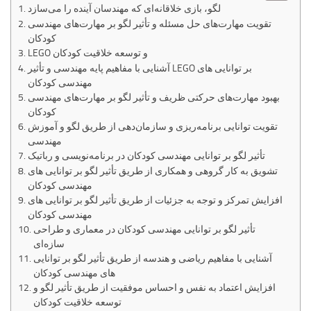
لگو، بازی خلاقانه‌ای که مهندسان آینده را می‌سازد
تقویت مهارت‌های حل مسئله و تأثیر لگو بر مهارت‌های مهندسی
کودکان
LEGO و توسعه خلاقیت کودکان
آشنایی با مفاهیم پایه مهندسی و تأثیر LEGO بر توانایی های
مهندسی کودکان
بهبود مهارت‌های حرکتی ظریف و تأثیر لگو بر مهارت‌های مهندسی
کودکان
تقویت توانایی برنامه‌ریزی و سازمان‌دهی از طریق لگو و آموزش
مهندسی
تأثیر لگو بر توانایی مهندسی کودکان در برنامه‌نویسی و رباتیک
تشویق به کار گروهی و همکاری از طریق تأثیر لگو بر توانایی های
مهندسی کودکان
افزایش تمرکز و توجه به جزئیات از طریق تأثیر لگو بر توانایی های
مهندسی کودکان
تأثیر لگو بر توانایی مهندسی کودکان در معماری و طراحی
سازه‌ای
آشنایی با مفاهیم ریاضی و هندسه از طریق تأثیر لگو بر توانایی
های مهندسی کودکان
افزایش اعتماد به نفس و احساس موفقیت از طریق تأثیر لگو و
توسعه خلاقیت کودکان