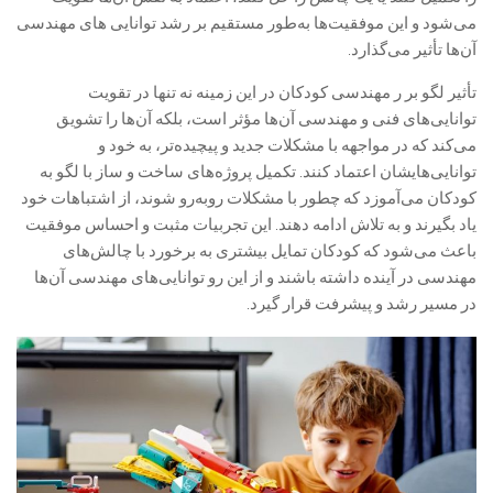
می‌شود و این موفقیت‌ها به‌طور مستقیم بر رشد توانایی های مهندسی
آن‌ها تأثیر می‌گذارد.
تأثیر لگو بر ر مهندسی کودکان در این زمینه نه تنها در تقویت
توانایی‌های فنی و مهندسی آن‌ها مؤثر است، بلکه آن‌ها را تشویق
می‌کند که در مواجهه با مشکلات جدید و پیچیده‌تر، به خود و
توانایی‌هایشان اعتماد کنند. تکمیل پروژه‌های ساخت و ساز با لگو به
کودکان می‌آموزد که چطور با مشکلات روبه‌رو شوند، از اشتباهات خود
یاد بگیرند و به تلاش ادامه دهند. این تجربیات مثبت و احساس موفقیت
باعث می‌شود که کودکان تمایل بیشتری به برخورد با چالش‌های
مهندسی در آینده داشته باشند و از این رو توانایی‌های مهندسی آن‌ها
در مسیر رشد و پیشرفت قرار گیرد.