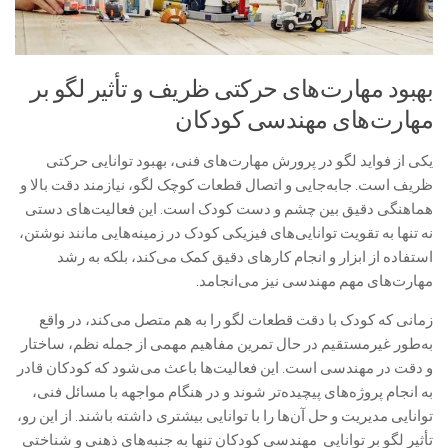
بهبود مهارت‌های حرکتی ظریف و تأثیر لگو بر
مهارت‌های مهندسی کودکان
یکی از فواید لگو در پرورش مهارت‌های فنی، بهبود توانایی حرکتی
ظریف است. جابه‌جایی و اتصال قطعات کوچک لگو، نیازمند دقت بالا و
هماهنگی دقیق بین چشم و دست کودک است. این فعالیت‌های دستی
نه تنها به تقویت توانایی‌های فیزیکی کودک در زمینه‌هایی مانند نوشتن،
استفاده از ابزار و انجام کارهای دقیق کمک می‌کند، بلکه به رشد
مهارت‌های مهم مهندسی نیز می‌انجامد.
زمانی که کودک با دقت قطعات لگو را به هم متصل می‌کند، در واقع
به‌طور غیرمستقیم در حال تمرین مفاهیم مهمی از جمله نظم، ساختار
و دقت در مهندسی است. این فعالیت‌ها باعث می‌شود که کودکان قادر
به انجام پروژه‌های پیچیده‌تر شوند و در هنگام مواجهه با مسائل فنی،
توانایی مدیریت و حل آن‌ها را با توانایی بیشتری داشته باشند. از این رو،
تأثیر لگو بر توانایی مهندسی کودکان تنها به جنبه‌های ذهنی و شناختی