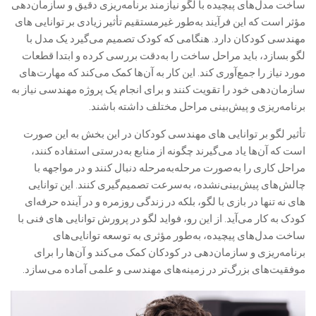
ساخت مدل‌های پیچیده با لگو نیازمند برنامه‌ریزی دقیق و سازمان‌دهی
مؤثر است که این فرآیند به‌طور غیرمستقیم تأثیر زیادی بر توانایی های
مهندسی کودکان دارد. هنگامی که کودک تصمیم می‌گیرد یک مدل با
لگو بسازد، باید مراحل ساخت را به‌دقت بررسی کرده و ابتدا قطعات
مورد نیاز را جمع‌آوری کند. این کار به آن‌ها کمک می‌کند که مهارت‌های
سازمان‌دهی خود را تقویت کنند و برای انجام یک پروژه مهندسی نیاز به
برنامه‌ریزی و پیش‌بینی مراحل مختلف داشته باشند.
تأثیر لگو بر توانایی های مهندسی کودکان در این بخش به این صورت
است که آن‌ها یاد می‌گیرند چگونه از منابع به‌درستی استفاده کنند،
مراحل کاری را به‌صورت مرحله‌به‌مرحله دنبال کنند و در مواجهه با
چالش‌های پیش‌بینی‌نشده، به‌سرعت تصمیم‌گیری کنند. این توانایی
های نه تنها در بازی با لگو، بلکه در زندگی روزمره و در آینده حرفه‌ای
کودک به کار می‌آید. از این رو، فواید لگو در پرورش توانایی های فنی با
ساخت مدل‌های پیچیده، به‌طور مؤثری به توسعه توانایی‌های
برنامه‌ریزی و سازمان‌دهی در کودکان کمک می‌کند و آن‌ها را برای
موفقیت‌های بزرگ‌تر در زمینه‌های مهندسی و علمی آماده می‌سازد.