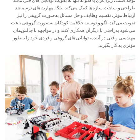
توجه است، زیرا بازی با لگو نه تنها به تقویت توانایی های فنی مانند
طراحی و ساخت سازه‌ها کمک می‌کند، بلکه مهارت‌های نرم مانند
ارتباط مؤثر، تقسیم وظایف و حل مسائل به‌صورت گروهی را نیز
تقویت می‌کند. لگو و توسعه خلاقیت کودکان به‌صورت گروهی باعث
می‌شود به‌راحتی با دیگران همکاری کنند و در مواجهه با چالش‌های
مهندسی و فنی در آینده، توانایی‌های گروهی و فردی خود را به‌طور
مؤثری به کار بگیرند.