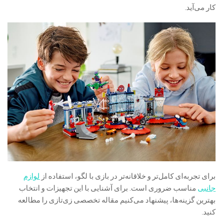
کار می‌آید.
برای تجربه‌ای کامل‌تر و خلاقانه‌تر در بازی با لگو، استفاده از
لوازم
جانبی
مناسب ضروری است. برای آشنایی با این تجهیزات و انتخاب
بهترین گزینه‌ها، پیشنهاد می‌کنیم مقاله تخصصی زی‌تازی را مطالعه
کنید.