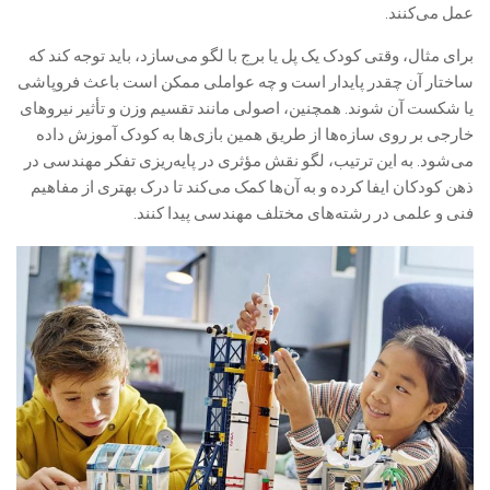
عمل می‌کنند.
برای مثال، وقتی کودک یک پل یا برج با لگو می‌سازد، باید توجه کند که
ساختار آن چقدر پایدار است و چه عواملی ممکن است باعث فروپاشی
یا شکست آن شوند. همچنین، اصولی مانند تقسیم وزن و تأثیر نیروهای
خارجی بر روی سازه‌ها از طریق همین بازی‌ها به کودک آموزش داده
می‌شود. به این ترتیب، لگو نقش مؤثری در پایه‌ریزی تفکر مهندسی در
ذهن کودکان ایفا کرده و به آن‌ها کمک می‌کند تا درک بهتری از مفاهیم
فنی و علمی در رشته‌های مختلف مهندسی پیدا کنند.