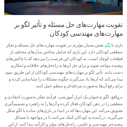
تقویت مهارت‌های حل مسئله و تأثیر لگو بر
مهارت‌های مهندسی کودکان
بازی با
لگو
نقش بسیار مؤثری در تقویت مهارت‌های حل مسئله و تفکر
منطقی کودکان دارد. این بازی که شامل ساختن مدل‌های مختلف از
قطعات کوچک است، به کودکان این فرصت را می‌دهد که با چالش‌های
پیچیده مواجه شوند و برای حل آن‌ها به راه‌حل‌های خلاقانه و ابتکاری
دست یابند. تأثیر لگو بر مهارت‌های مهندسی کودکان از این طریق نمود
پیدا می‌کند که آن‌ها یاد می‌گیرند چگونه مشکلات را شناسایی کرده و
برای رفع آن‌ها به‌صورت مرحله‌ای و منظم عمل کنند.
درواقع، لگو به‌عنوان یک ابزار آموزشی، فرآیند تفکر به‌صورت انتقادی و
منطقی را در ذهن کودکان فعال کرده و آن‌ها را به راهبرد و تصمیم‌گیری
تشویق می‌کند. این مهارت‌ها که در ابتدا در بازی‌های ساده با لگو شکل
می‌گیرند، در آینده به کودکان کمک می‌کنند تا در مواجهه با مسائل
پیچیده‌تر مهندسی و علمی، راه‌حل‌های مؤثر و کارآمد پیدا کنند. از این