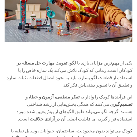
یکی از مهم‌ترین مزایای بازی با لگو،
تقویت مهارت حل مسئله
در
کودکان است. زمانی که کودک تلاش می‌کند یک سازه خاص را با
استفاده از قطعات لگو بسازد، باید به نحوه اتصال قطعات، ثبات سازه
و تطبیق آن با تصویر ذهنی‌اش فکر کند.
این فرآیندها کودک را وادار به
تفکر منطقی، آزمون و خطا، و
تصمیم‌گیری
می‌کنند که همگی بخش‌هایی از رشد شناختی
هستند.اگرچه لگو می‌تواند طبق الگوهای از پیش‌تعیین‌شده مورد
استفاده قرار گیرد، اما قابلیت اصلی آن در
آزادی خلاقیت
است.
کودک می‌تواند بدون محدودیت، ساختمان، حیوانات، وسایل نقلیه یا