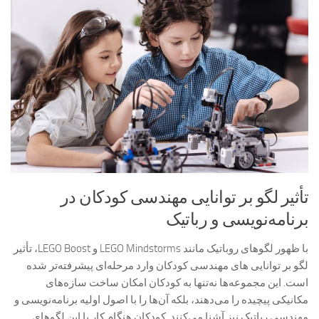
تأثیر لگو بر توانایی مهندسی کودکان در
برنامه‌نویسی و رباتیک
با ظهور لگوهای روباتیک مانند LEGO Mindstorms و LEGO Boost، تأثیر
لگو بر توانایی های مهندسی کودکان وارد مرحله‌ای پیشرفته‌تر شده
است. این مجموعه‌ها نه‌تنها به کودکان امکان ساخت سازه‌های
مکانیکی پیچیده را می‌دهند، بلکه آن‌ها را با اصول اولیه برنامه‌نویسی و
مهندسی رباتیک نیز آشنا می‌کنند. کودکان هنگام کار با این لگوهای