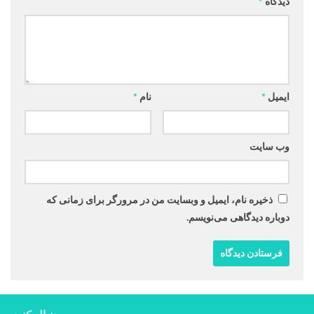
دیدگاه
*
ایمیل
*
نام
*
وب‌ سایت
ذخیره نام، ایمیل و وبسایت من در مرورگر برای زمانی که
دوباره دیدگاهی می‌نویسم.