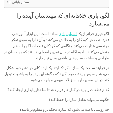
سخن پایانی
لگو، بازی خلاقانه‌ای که مهندسان آینده را
می‌سازد
لگو چیزی فراتر از یک
اسباب بازی
ساده است؛ این ابزار آموزشی
قدرتمند، ذهن کودکان را به چالش می‌کشد و آن‌ها را به سوی تفکر
مهندسی هدایت می‌کند. هنگامی که کودکان قطعات لگو را به هم
متصل می‌کنند، ناخودآگاه در حال تمرین اصولی هستند که مهندسان در
طراحی و ساخت سازه‌های واقعی به آن نیاز دارند.
در فرآیند ساخت یک سازه، کودک ابتدا یک ایده کلی در ذهن خود شکل
می‌دهد و سپس باید تصمیم بگیرد که چگونه این ایده را به واقعیت تبدیل
کند. در این مسیر، او با سؤالات مهمی مواجه می‌شود:
کدام قطعات را باید در کنار هم قرار دهد تا ساختار پایداری ایجاد کند؟
چگونه می‌تواند تعادل سازه را حفظ کند؟
چه روشی باعث می‌شود که سازه محکم‌تر و مقاوم‌تر باشد؟