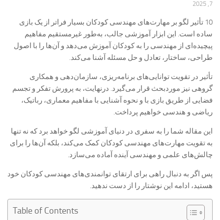
7, 2025
10 تأثیر لگو بر مهارت‌های مهندسی کودکان بسیار فراتر از یک بازی
ساده است. این ابزار آموزشی جالب، به‌طور غیرمستقیم مفاهیم
پیچیده‌ای از مهندسی را به کودکان آموزش می‌دهد و آن‌ها را با اصول
طراحی، ساختار، تعادل و حل مسئله آشنا می‌کند.
تأثیر در تقویت توانایی‌های برنامه‌ریزی، سازمان‌دهی و همکاری
گروهی نیز موردبحث قرار می‌گیرد. درنهایت، به پرورش تفکر و تجسم
فضایی از طریق بازی با و نحوه آشنایی با مفاهیم معماری، رباتیک،
ریاضی و هندسی خواهیم پرداخت.
این مقاله شما را به سفری در دنیای آموزشی لگو خواهد برد که نه تنها
به تقویت مهارت‌های مهندسی کودکان کمک می‌کند، بلکه آن‌ها را برای
چالش‌های علمی و مهندسی آینده آماده می‌سازد.
پس اگر به دنبال راهی برای ارتقای توانمندی‌های مهندسی کودکان خود
هستید، ادامه این نوشتار را از دست ندهید.
Table of Contents