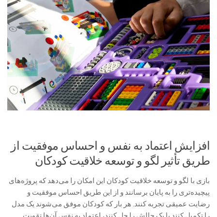
افزایش اعتماد به نفس و احساس موفقیت از
طریق تأثیر لگو و توسعه خلاقیت کودکان
بازی با لگو و توسعه خلاقیت کودکان این امکان را می‌دهد که پروژه‌های
پیچیده‌تری را به پایان برسانند و از این طریق احساس موفقیت و
رضایت عمیقی تجربه کنند. هر بار که کودکان موفق می‌شوند یک مدل
را تکمیل کنند یا یک چالش را حل کنند، اعتماد به نفس آن‌ها تقویت