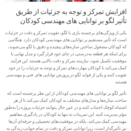
افزایش تمرکز و توجه به جزئیات از طریق
تأثیر لگو بر توانایی های مهندسی کودکان
یکی از ویژگی‌های برجسته بازی با لگو، تقویت تمرکز و دقت در جزئیات
است که تأثیر مستقیم بر توانایی های مهندسی کودکان دارد. هنگامی
که کودکان مشغول ساختن سازه‌های پیچیده و دقیق با لگو می‌شوند،
برای اینکه هر قطعه به‌درستی در جای خود قرار گیرد و مدل نهایی با
موفقیت تکمیل شود، نیازمند تمرکز و دقت بالایی هستند. این فرآیند
کمک می‌کند تا کودکان مهارت‌های تمرکز و توجه به جزئیات را در خود
تقویت کنند و یکی از فواید لگو در پرورش توانایی های فنی و مهندسی
هستند.
تأثیر لگو بر توانایی های مهندسی کودکان از این نظر برجسته است که
ساخت سازه‌ها و مدل‌های مختلف به کودکان کمک می‌کند تا از هر
اشتباه کوچک اجتناب کنند و در عین حال بتوانند جزئیات پروژه را به‌طور
مؤثر مدیریت کنند. این تمرینات نه تنها به کودکان در یادگیری مفاهیم
مهندسی کمک می‌کند، بلکه در موفقیت‌های تحصیلی و حرفه‌ای آن‌ها
نیز تأثیرگذار است، زیرا توانایی تمرکز و دقت در تمام جوانب زندگی به