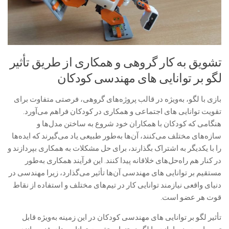
تشویق به کار گروهی و همکاری از طریق تأثیر
لگو بر توانایی های مهندسی کودکان
بازی با لگو، به‌ویژه در قالب پروژه‌های گروهی، فرصتی متفاوت برای
تقویت توانایی های اجتماعی و همکاری در کودکان فراهم می‌آورد.
هنگامی که کودکان با همکاران خود شروع به ساختن مدل‌ها و
سازه‌های مختلف می‌کنند، آن‌ها به‌طور طبیعی یاد می‌گیرند که ایده‌ها
را با یکدیگر به اشتراک بگذارند، برای حل مشکلات به همکاری بپردازند و
در کنار هم راه‌حل‌های خلاقانه پیدا کنند. این فرآیند همکاری به‌طور
مستقیم بر توانایی های مهندسی آن‌ها تأثیر می‌گذارد، زیرا مهندسی در
دنیای واقعی نیازمند توانایی کار در تیم‌های مختلف و استفاده از نقاط
قوت هر عضو است.
تأثیر لگو بر توانایی های مهندسی کودکان در این زمینه به‌ویژه قابل