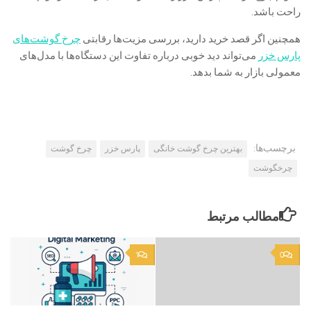
راحت باشد.
همچنین اگر قصد خرید دارید، بررسی مزیت‌ها رقابتی
چرخ گوشت‌های
پارس خزر
می‌تواند دید خوبی درباره تفاوت این دستگاه‌ها با مدل‌های
معمولی بازار به شما بدهد.
برچسب‌ها:
بهترین چرخ گوشت خانگی
پارس خزر
چرخ گوشت
چرخگوشت
مطالب مرتبط
1
0