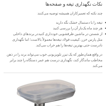
نکات نگهداری تیغه و صفحه‌ها
چند نکته که تعمیرکاران همیشه توصیه می‌کنند:
تیغه را با دستمال خشک نگه دارید
هر چند ماه یک‌بار آن را بررسی کنید
از شستن در ماشین ظرفشویی خودداری کنیددر برندهای داخلی
مثل پارس خزر، کیفیت فولاد تیغه‌ها معمولاً بالاست؛ اما نگهداری
نادرست حتی بهترین تیغه‌ها را هم خراب می‌کند.
در واقع همان‌طور که یک تیزر تلویزیونی خوب می‌تواند برند را در ذهن
مخاطب ماندگار کند، نگهداری درست هم عمر دستگاه را چند برابر
می‌کند.