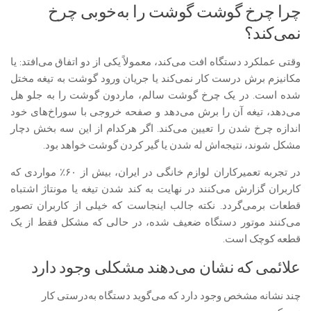
چرا چرخ گوشت گوشت را به‌خوبی چرخ
نمی‌کند؟
وقتی عملکرد دستگاه افت می‌کند، معمولاً یکی از دو اتفاق می‌افتد: یا
مکانیزم برش درست کار نمی‌کند یا جریان ورود گوشت به تیغه مختل
شده است. در یک چرخ گوشت سالم، ماردون گوشت را به جلو هل
می‌دهد، تیغه آن را برش می‌دهد و صفحه خروجی با سوراخ‌های خود
اندازه چرخ شدن را تعیین می‌کند. اگر هرکدام از این سه بخش دچار
مشکل شوند، نتیجه‌اش له شدن یا گیر کردن گوشت خواهد بود.
در تجربه تعمیرکاران لوازم خانگی در ایران، بیش از ۶۰٪ مواردی که
کاربران گزارش می‌کنند در نهایت به کند شدن تیغه یا مونتاژ اشتباه
قطعات برمی‌گردد. نکته جالب اینجاست که خیلی از کاربران تصور
می‌کنند موتور دستگاه ضعیف شده، در حالی که مشکل فقط از یک
قطعه کوچک است.
علائمی که نشان می‌دهند مشکلی وجود دارد
چند نشانه مشخص وجود دارد که می‌گوید دستگاه به‌درستی کار