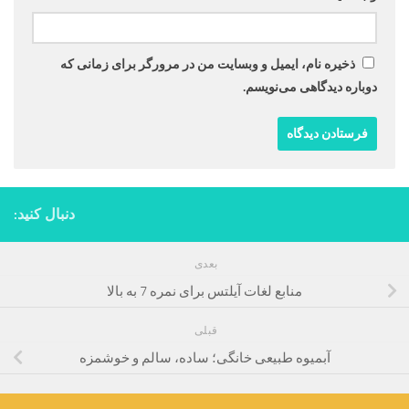
ذخیره نام، ایمیل و وبسایت من در مرورگر برای زمانی که
دوباره دیدگاهی می‌نویسم.
دنبال کنید:
بعدی
منابع لغات آیلتس برای نمره 7 به بالا
قبلی
آبمیوه طبیعی خانگی؛ ساده، سالم و خوشمزه