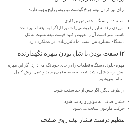
برای تیز کردن تیغه چرخ گوشت دو روش رایج وجود دارد:
استفاده از سنگ مخصوص تیزکاری
سپردن تیغه به ابزارفروشی یا تعمیرکاراگر لبه تیغه لب‌پر شده
باشد، بهتر است آن را تعویض کنید. قیمت تیغه نسبت به کل
دستگاه بسیار پایین است اما تأثیر زیادی در عملکرد دارد.
۲) سفت بودن یا شل بودن مهره نگهدارنده
مهره جلوی دستگاه قطعات را در جای خود نگه می‌دارد. اگر این مهره
بیش از حد شل باشد، تیغه به صفحه نمی‌چسبد و عمل برش کامل
انجام نمی‌شود.
از طرف دیگر، اگر بیش از حد سفت شود:
فشار اضافی به موتور وارد می‌شود
حرکت ماردون سخت می‌شود
تنظیم درست فشار تیغه روی صفحه