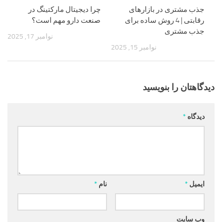
جذب مشتری در بازارهای
چرا دیجیتال مارکتینگ در
رقابتی | 4 روش ساده برای
صنعت دارو مهم است؟
جذب مشتری
نوامبر 17, 2025
نوامبر 15, 2025
دیدگاهتان را بنویسید
دیدگاه
*
ایمیل
*
نام
*
وب‌ سایت