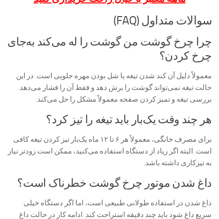
سوالات متداول (FAQ)
چرا چرخ گوشت من گوشت را له می‌کند به‌جای
چرخ کردن؟
معمولاً دلیل آن کند شدن تیغه یا شل بودن مهره جلویی است. در این
حالت تیغه نمی‌تواند گوشت را برش دهد و فقط آن را فشار می‌دهد.
بررسی تیغه و تمیز کردن صفحه معمولاً مشکل را حل می‌کند.
هر چند وقت یک‌بار باید تیغه را تیز کرد؟
برای مصرف خانگی، معمولاً هر ۶ تا ۱۲ ماه یک‌بار تیز کردن تیغه کافی
است. البته اگر زیاد از دستگاه استفاده می‌کنید، ممکن است زودتر نیاز
به تیزکاری داشته باشد.
داغ شدن موتور چرخ گوشت خطرناک است؟
داغ شدن در استفاده طولانی طبیعی است، اما اگر دستگاه خیلی
سریع داغ شود باید چند دقیقه استراحت کند. ادامه کار در حالت داغ