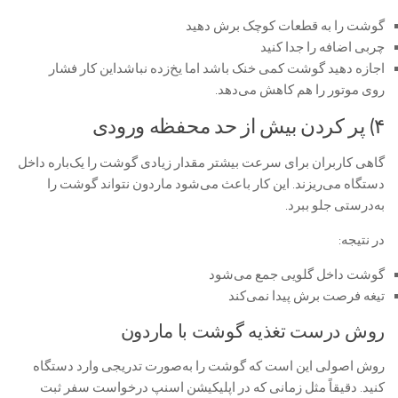
گوشت را به قطعات کوچک برش دهید
چربی اضافه را جدا کنید
اجازه دهید گوشت کمی خنک باشد اما یخ‌زده نباشداین کار فشار
روی موتور را هم کاهش می‌دهد.
۴) پر کردن بیش از حد محفظه ورودی
گاهی کاربران برای سرعت بیشتر مقدار زیادی گوشت را یک‌باره داخل
دستگاه می‌ریزند. این کار باعث می‌شود ماردون نتواند گوشت را
به‌درستی جلو ببرد.
در نتیجه:
گوشت داخل گلویی جمع می‌شود
تیغه فرصت برش پیدا نمی‌کند
روش درست تغذیه گوشت با ماردون
روش اصولی این است که گوشت را به‌صورت تدریجی وارد دستگاه
کنید. دقیقاً مثل زمانی که در اپلیکیشن اسنپ درخواست سفر ثبت