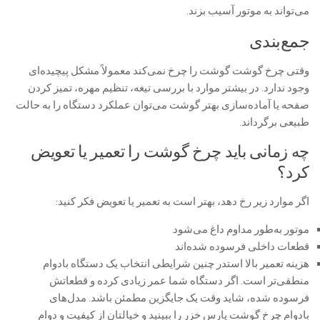
می‌تواند به موتور آسیب بزند.
جمع‌بندی
وقتی چرخ گوشت گوشت را چرخ نمی‌کند معمولاً مشکل پیچیده‌ای
وجود ندارد. در بیشتر موارد با بررسی تیغه، تنظیم مهره، تمیز کردن
صفحه یا آماده‌سازی بهتر گوشت می‌توان عملکرد دستگاه را به حالت
طبیعی برگرداند.
چه زمانی باید چرخ گوشت را تعمیر یا تعویض
کرد؟
اگر موارد زیر رخ دهد، بهتر است به تعمیر یا تعویض فکر کنید:
موتور به‌طور مداوم داغ می‌شود
قطعات داخلی فرسوده شده‌اند
هزینه تعمیر بالا استدر چنین شرایطی انتخاب یک دستگاه بادوام
منطقی‌تر است. اگر دستگاه شما عمر زیادی کرده و قطعاتش
فرسوده شده، شاید وقت یک جایگزین مطمئن باشد. مدل‌های
بادوام چرخ گوشت پارس خزر را ببینید و خیالتان از کیفیت و دوام