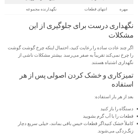
مهره
انتهای قطعات
نگهدارنده مجموعه
نگهداری درست برای جلوگیری از این
مشکلات
اگر چند عادت ساده را رعایت کنید، احتمال اینکه چرخ گوشت گوشت
را چرخ نمی‌کند تقریباً به صفر می‌رسد. بیشتر مشکلات ناشی از
نگهداری اشتباه هستند.
تمیزکاری و خشک کردن اصولی پس از هر
استفاده
بعد از هر بار استفاده:
دستگاه را باز کنید
قطعات را با آب گرم بشویید
کاملاً خشک کنیداگر قطعات خیس باقی بمانند، خیلی سریع دچار
زنگ‌زدگی می‌شوند.