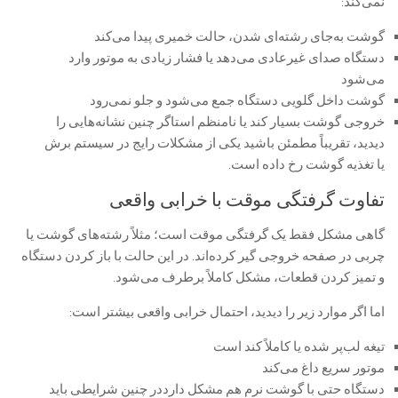
نمی‌کند:
گوشت به‌جای رشته‌ای شدن، حالت خمیری پیدا می‌کند
دستگاه صدای غیرعادی می‌دهد یا فشار زیادی به موتور وارد
می‌شود
گوشت داخل گلویی دستگاه جمع می‌شود و جلو نمی‌رود
خروجی گوشت بسیار کند یا نامنظم استاگر چنین نشانه‌هایی را
دیدید، تقریباً مطمئن باشید یکی از مشکلات رایج در سیستم برش
یا تغذیه گوشت رخ داده است.
تفاوت گرفتگی موقت با خرابی واقعی
گاهی مشکل فقط یک گرفتگی موقت است؛ مثلاً رشته‌های گوشت یا
چربی در صفحه خروجی گیر کرده‌اند. در این حالت با باز کردن دستگاه
و تمیز کردن قطعات، مشکل کاملاً برطرف می‌شود.
اما اگر موارد زیر را دیدید، احتمال خرابی واقعی بیشتر است:
تیغه لب‌پر شده یا کاملاً کند است
موتور سریع داغ می‌کند
دستگاه حتی با گوشت نرم هم مشکل دارددر چنین شرایطی باید