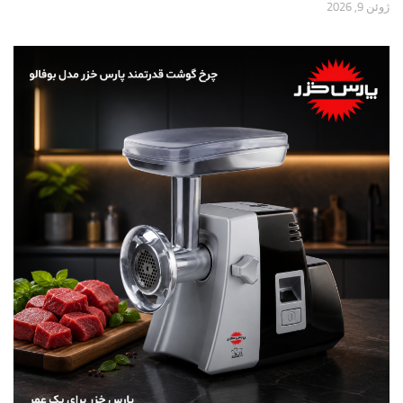
ژوئن 9, 2026