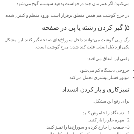
می‌کنید؛ اگر همزمان چند درخواست بدهید سیستم گیج می‌شود.
در چرخ گوشت هم همین منطق برقرار است: ورود منظم و کنترل‌شده.
۵) گیر کردن رشته یا پی در صفحه
رگ و پی گوشت می‌توانند داخل سوراخ‌های صفحه گیر کنند. این مشکل
یکی از دلایل اصلی علت کند شدن چرخ گوشت است.
وقتی این اتفاق می‌افتد:
خروجی دستگاه کم می‌شود
موتور فشار بیشتری تحمل می‌کند
تمیزکاری و باز کردن انسداد
برای رفع این مشکل:
1- دستگاه را خاموش کنید.
2- مهره جلو را باز کنید.
3- صفحه را خارج کرده و سوراخ‌ها را تمیز کنید.