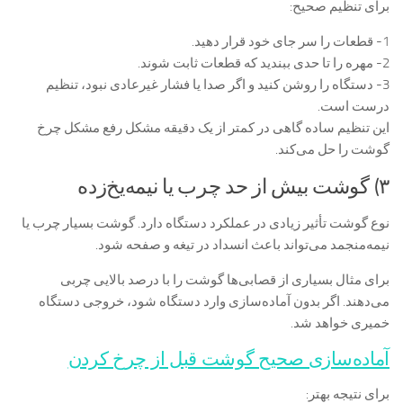
برای تنظیم صحیح:
1- قطعات را سر جای خود قرار دهید.
2- مهره را تا حدی ببندید که قطعات ثابت شوند.
3- دستگاه را روشن کنید و اگر صدا یا فشار غیرعادی نبود، تنظیم
درست است.
این تنظیم ساده گاهی در کمتر از یک دقیقه مشکل رفع مشکل چرخ
گوشت را حل می‌کند.
۳) گوشت بیش از حد چرب یا نیمه‌یخ‌زده
نوع گوشت تأثیر زیادی در عملکرد دستگاه دارد. گوشت بسیار چرب یا
نیمه‌منجمد می‌تواند باعث انسداد در تیغه و صفحه شود.
برای مثال بسیاری از قصابی‌ها گوشت را با درصد بالایی چربی
می‌دهند. اگر بدون آماده‌سازی وارد دستگاه شود، خروجی دستگاه
خمیری خواهد شد.
آماده‌سازی صحیح گوشت قبل از چرخ کردن
برای نتیجه بهتر: