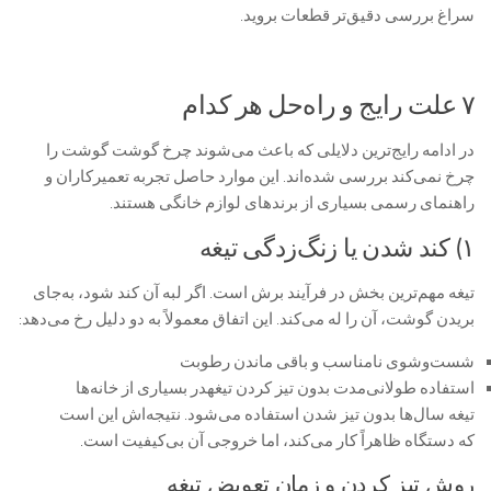
سراغ بررسی دقیق‌تر قطعات بروید.
۷ علت رایج و راه‌حل هر کدام
در ادامه رایج‌ترین دلایلی که باعث می‌شوند چرخ گوشت گوشت را
چرخ نمی‌کند بررسی شده‌اند. این موارد حاصل تجربه تعمیرکاران و
راهنمای رسمی بسیاری از برندهای لوازم خانگی هستند.
۱) کند شدن یا زنگ‌زدگی تیغه
تیغه مهم‌ترین بخش در فرآیند برش است. اگر لبه آن کند شود، به‌جای
بریدن گوشت، آن را له می‌کند. این اتفاق معمولاً به دو دلیل رخ می‌دهد:
شست‌وشوی نامناسب و باقی ماندن رطوبت
استفاده طولانی‌مدت بدون تیز کردن تیغهدر بسیاری از خانه‌ها
تیغه سال‌ها بدون تیز شدن استفاده می‌شود. نتیجه‌اش این است
که دستگاه ظاهراً کار می‌کند، اما خروجی آن بی‌کیفیت است.
روش تیز کردن و زمان تعویض تیغه